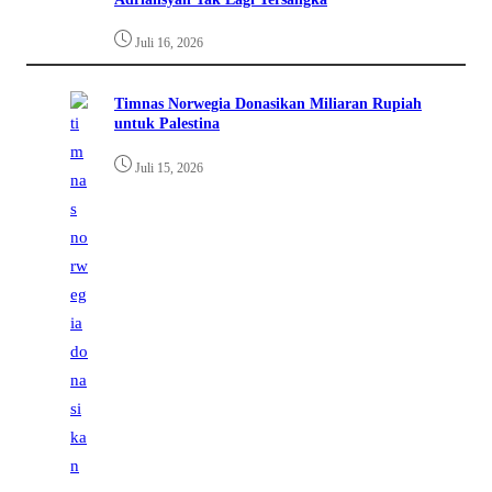
Juli 16, 2026
Timnas Norwegia Donasikan Miliaran Rupiah
untuk Palestina
Juli 15, 2026