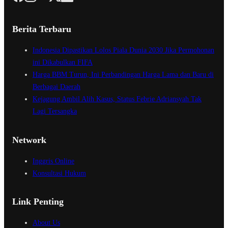
Berita Terbaru
Indonesia Dipastikan Lolos Piala Dunia 2030 Jika Permohonan
ini Dikabulkan FIFA
Harga BBM Turun, Ini Perbandingan Harga Lama dan Baru di
Berbagai Daerah
Kejagung Ambil Alih Kasus, Status Febrie Adriansyah Tak
Lagi Tersangka
Network
Inggris Online
Konsultasi Hukum
Link Penting
About Us