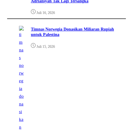
Adriansyah Tak Lagi Tersangka
Juli 16, 2026
Timnas Norwegia Donasikan Miliaran Rupiah
untuk Palestina
Juli 15, 2026