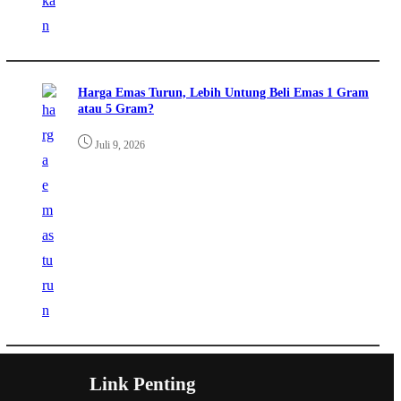
Harga Emas Turun, Lebih Untung Beli Emas 1 Gram
atau 5 Gram?
Juli 9, 2026
Link Penting