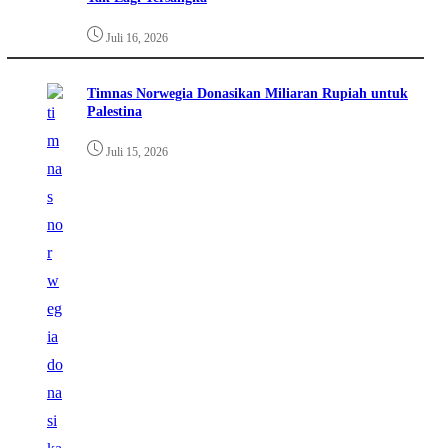
Juli 16, 2026
Timnas Norwegia Donasikan Miliaran Rupiah untuk
Palestina
Juli 15, 2026