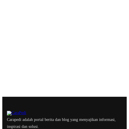
Carapedi adalah portal berita dan blog yang menyajikan informasi,
inspirasi dan solusi.