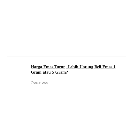
Harga Emas Turun, Lebih Untung Beli Emas 1
Gram atau 5 Gram?
Juli 9, 2026