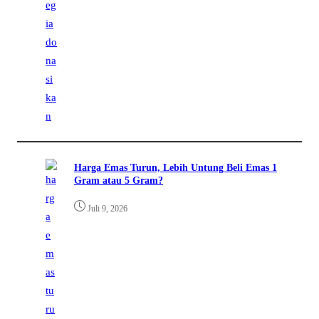
Harga Emas Turun, Lebih Untung Beli Emas 1
Gram atau 5 Gram?
Juli 9, 2026