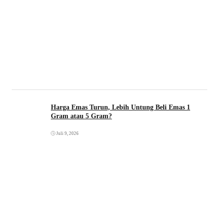
Harga Emas Turun, Lebih Untung Beli Emas 1
Gram atau 5 Gram?
Juli 9, 2026