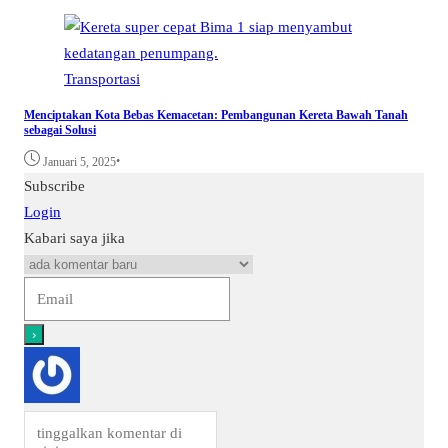
Transportasi
Menciptakan Kota Bebas Kemacetan: Pembangunan Kereta Bawah Tanah
sebagai Solusi
•
Januari 5, 2025
Subscribe
Login
Kabari saya jika