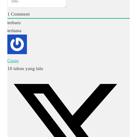
1
Comment
terbaru
terlama
Cassn
10 tahun yang lalu