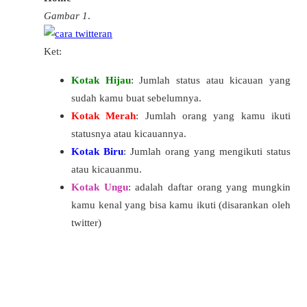
Gambar 1
.
Ket:
Kotak Hijau
: Jumlah status atau kicauan yang
sudah kamu buat sebelumnya.
Kotak Merah
: Jumlah orang yang kamu ikuti
statusnya atau kicauannya.
Kotak Biru
: Jumlah orang yang mengikuti status
atau kicauanmu.
Kotak Ungu
: adalah daftar orang yang mungkin
kamu kenal yang bisa kamu ikuti (disarankan oleh
twitter)