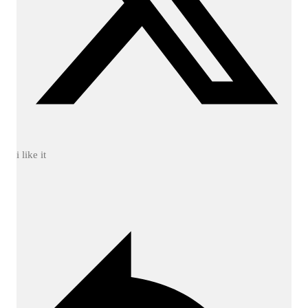
i like it