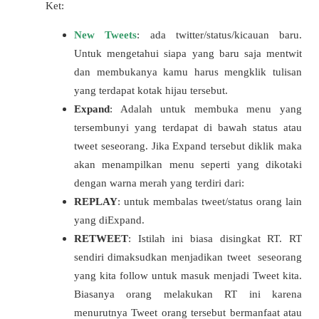
Ket:
New Tweets
: ada twitter/status/kicauan baru.
Untuk mengetahui siapa yang baru saja mentwit
dan membukanya kamu harus mengklik tulisan
yang terdapat kotak hijau tersebut.
Expand
: Adalah untuk membuka menu yang
tersembunyi yang terdapat di bawah status atau
tweet seseorang. Jika Expand tersebut diklik maka
akan menampilkan menu seperti yang dikotaki
dengan warna merah yang terdiri dari:
REPLAY
: untuk membalas tweet/status orang lain
yang diExpand.
RETWEET
: Istilah ini biasa disingkat RT. RT
sendiri dimaksudkan menjadikan tweet seseorang
yang kita follow untuk masuk menjadi Tweet kita.
Biasanya orang melakukan RT ini karena
menurutnya Tweet orang tersebut bermanfaat atau