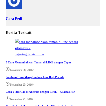
Cara Pedi
Berita Terkait
Jejaring Sosial
Line
5 Cara Menambahkan Teman di LINE dengan Cepat
•
November 28, 2016
Panduan Cara Menggunakan Line Bagi Pemula
•
November 25, 2016
Cara Video Call di Android dengan LINE – Kualitas HD
•
November 21, 2016