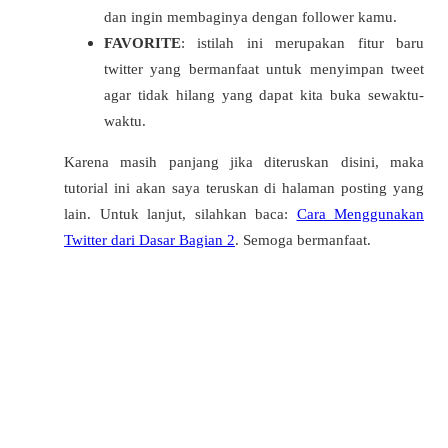
dan ingin membaginya dengan follower kamu.
FAVORITE
: istilah ini merupakan fitur baru
twitter yang bermanfaat untuk menyimpan tweet
agar tidak hilang yang dapat kita buka sewaktu-
waktu.
Karena masih panjang jika diteruskan disini, maka
tutorial ini akan saya teruskan di halaman posting yang
lain. Untuk lanjut, silahkan baca:
Cara Menggunakan
Twitter dari Dasar Bagian 2
. Semoga bermanfaat.