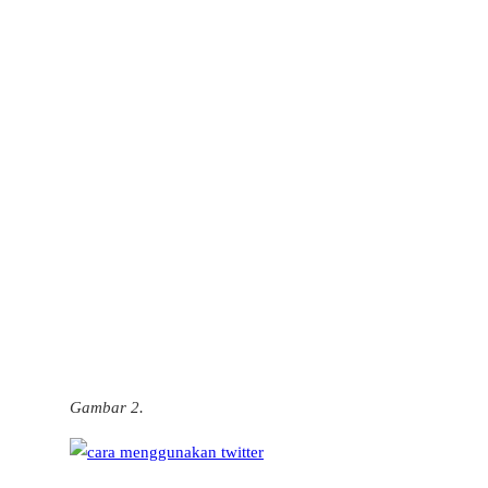
Gambar 2.