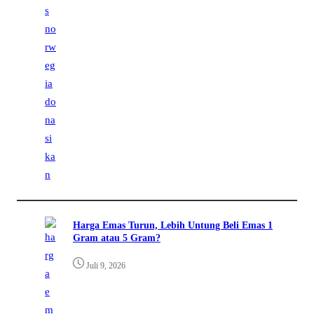
Harga Emas Turun, Lebih Untung Beli Emas 1
Gram atau 5 Gram?
Juli 9, 2026