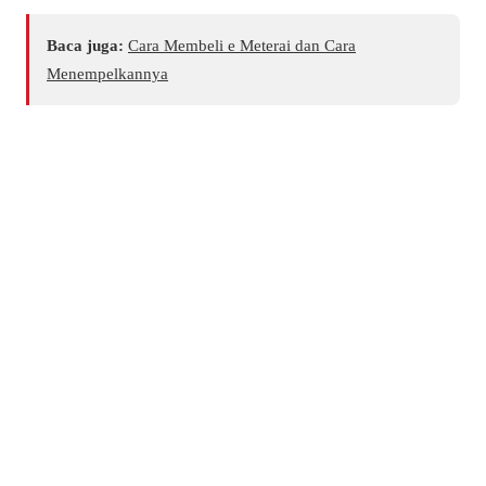
Baca juga:
Cara Membeli e Meterai dan Cara
Menempelkannya