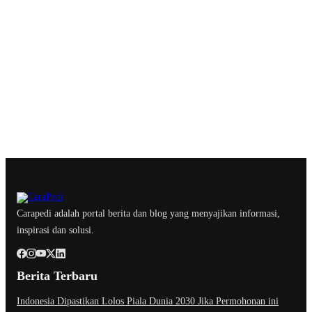
Carapedi adalah portal berita dan blog yang menyajikan informasi,
inspirasi dan solusi.
Berita Terbaru
Indonesia Dipastikan Lolos Piala Dunia 2030 Jika Permohonan ini