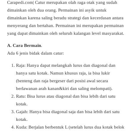
Carapedi.com| Catur merupakan olah raga otak yang sudah
dimainkan oleh dua orang. Permainan ini asyik untuk
dimainkan karena saling beradu strategi dan kecerdasan antara
menyerang dan bertahan. Permainan ini merupakan permainan
yang dapat dimainkan oleh seluruh kalangan level masyarakat.
A. Cara Bermain
.
Ada 6 jenis bidak dalam catur:
Raja: Hanya dapat melangkah lurus dan diagonal dan
hanya satu kotak. Namun khusus raja, ia bisa lukir
(benteng dan raja bergeser dari posisi awal secara
berlawanan arah kanan&kiri dan saling melompati).
Ratu: Bisa lurus atau diagonal dan bisa lebih dari satu
kotak.
Gajah: Hanya bisa diagonal saja dan bisa lebih dari satu
kotak.
Kuda: Berjalan berbentuk L (setelah lurus dua kotak belok