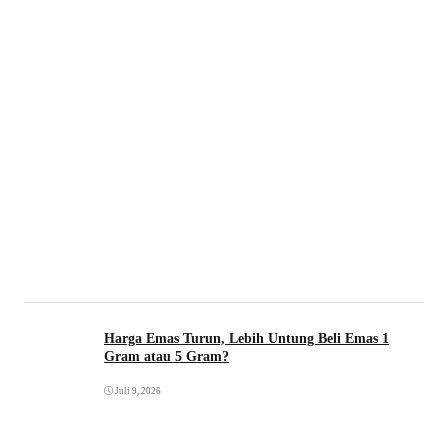
Harga Emas Turun, Lebih Untung Beli Emas 1
Gram atau 5 Gram?
Juli 9, 2026