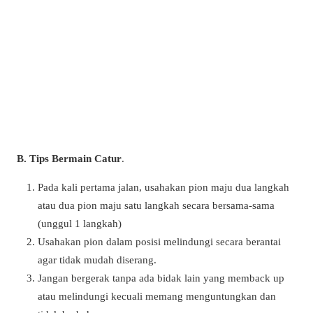
B. Tips Bermain Catur
.
Pada kali pertama jalan, usahakan pion maju dua langkah
atau dua pion maju satu langkah secara bersama-sama
(unggul 1 langkah)
Usahakan pion dalam posisi melindungi secara berantai
agar tidak mudah diserang.
Jangan bergerak tanpa ada bidak lain yang memback up
atau melindungi kecuali memang menguntungkan dan