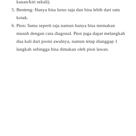
kanan/kiri sekali).
Benteng: Hanya bisa lurus saja dan bisa lebih dari satu
kotak.
Pion: Sama seperti raja namun hanya bisa memakan
musuh dengan cara diagonal. Pion juga dapat melangkah
dua kali dari posisi awalnya, namun tetap dianggap 1
langkah sehingga bisa dimakan oleh pion lawan.