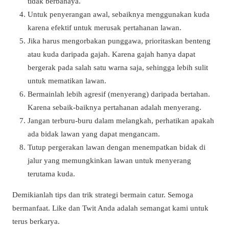
tidak berbahaya.
Untuk penyerangan awal, sebaiknya menggunakan kuda
karena efektif untuk merusak pertahanan lawan.
Jika harus mengorbakan punggawa, prioritaskan benteng
atau kuda daripada gajah. Karena gajah hanya dapat
bergerak pada salah satu warna saja, sehingga lebih sulit
untuk mematikan lawan.
Bermainlah lebih agresif (menyerang) daripada bertahan.
Karena sebaik-baiknya pertahanan adalah menyerang.
Jangan terburu-buru dalam melangkah, perhatikan apakah
ada bidak lawan yang dapat mengancam.
Tutup pergerakan lawan dengan menempatkan bidak di
jalur yang memungkinkan lawan untuk menyerang
terutama kuda.
Demikianlah tips dan trik strategi bermain catur. Semoga
bermanfaat. Like dan Twit Anda adalah semangat kami untuk
terus berkarya.