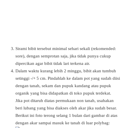
Sirami bibit tersebut minimal sehari sekali (rekomended:
sore), dengan semprotan saja, jika tidak punya cukup
dipercikan agar bibit tidak lari terkena air.
Dalam waktu kurang lebih 2 minggu, bibit akan tumbuh
setinggi -/+ 5 cm. Pindahlah ke dalam pot yang sudah diisi
dengan tanah, sekam dan pupuk kandang atau pupuk
organik yang bisa didapatkan di toko pupuk terdekat.
Jika pot ditaruh diatas permukaan non tanah, usahakan
beri lubang yang bisa diakses oleh akar jika sudah besar.
Berikut ini foto terong selang 1 bulan dari gambar di atas
dengan akar sampai masuk ke tanah di luar polybag: