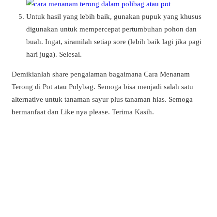
Untuk hasil yang lebih baik, gunakan pupuk yang khusus
digunakan untuk mempercepat pertumbuhan pohon dan
buah. Ingat, siramilah setiap sore (lebih baik lagi jika pagi
hari juga). Selesai.
Demikianlah share pengalaman bagaimana Cara Menanam
Terong di Pot atau Polybag. Semoga bisa menjadi salah satu
alternative untuk tanaman sayur plus tanaman hias. Semoga
bermanfaat dan Like nya please. Terima Kasih.