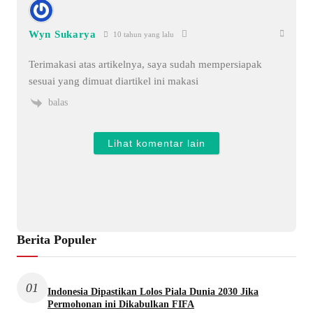
Wyn Sukarya
10 tahun yang lalu
Terimakasi atas artikelnya, saya sudah mempersiapak
sesuai yang dimuat diartikel ini makasi
balas
Lihat komentar lain
Berita Populer
01
Indonesia Dipastikan Lolos Piala Dunia 2030 Jika
Permohonan ini Dikabulkan FIFA