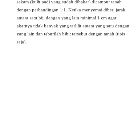
sekam (kulit padi yang sudah dibakar) dicampur tanah
dengan perbandingan 1:1. Ketika menyemai diberi jarak
antara satu biji dengan yang lain minimal 1 cm agar
akarnya tidak banyak yang terlilit antara yang satu dengan
yang lain dan taburilah bibit tersebut dengan tanah (tipis
saja).