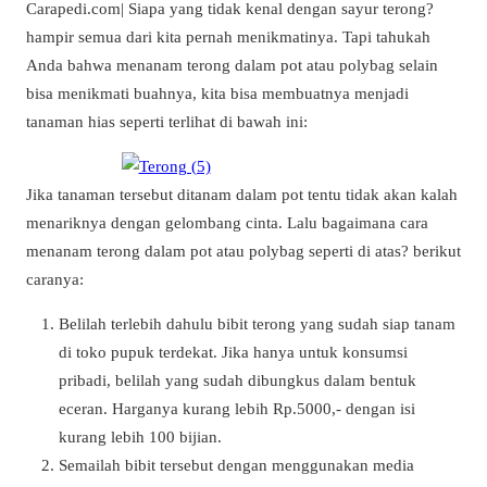
Carapedi.com| Siapa yang tidak kenal dengan sayur terong?
hampir semua dari kita pernah menikmatinya. Tapi tahukah
Anda bahwa menanam terong dalam pot atau polybag selain
bisa menikmati buahnya, kita bisa membuatnya menjadi
tanaman hias seperti terlihat di bawah ini:
Jika tanaman tersebut ditanam dalam pot tentu tidak akan kalah
menariknya dengan gelombang cinta. Lalu bagaimana cara
menanam terong dalam pot atau polybag seperti di atas? berikut
caranya:
Belilah terlebih dahulu bibit terong yang sudah siap tanam
di toko pupuk terdekat. Jika hanya untuk konsumsi
pribadi, belilah yang sudah dibungkus dalam bentuk
eceran. Harganya kurang lebih Rp.5000,- dengan isi
kurang lebih 100 bijian.
Semailah bibit tersebut dengan menggunakan media