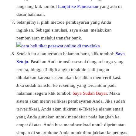
langsung klik tombol
Lanjut ke Pemesanan
yang ada di
dasar halaman.
Selanjutnya, pilih metode pembayaran yang Anda
inginkan. Sebagai simulasi, saya akan melakukan
pembayaran melalui transfer bank.
Setelah itu akan terbuka halaman baru, klik tombol:
Saya
Setuju
. Pastikan Anda transfer sesuai dengan harga yang
tertera, hingga 3 digit angka terakhir. Jadi jangan
dibulatkan karena sistem akan kesulitan memverifikasi.
Jika sudah transfer ke rekening yang tercantum pada
halaman, segera klik tombol:
Saya Sudah Bayar
. Maka
sistem akan memverifikasi pembayaran Anda. Jika sudah
terverifikasi, Anda akan dikirimi e-Tiket ke alamat email
yang Anda gunakan untuk mendaftar pada langkah ke
empat di atas. Anda bisa mendownload untuk diprint atau
simpan di smartphone Anda untuk ditunjukkan ke petugas