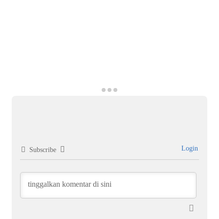
Login
Subscribe