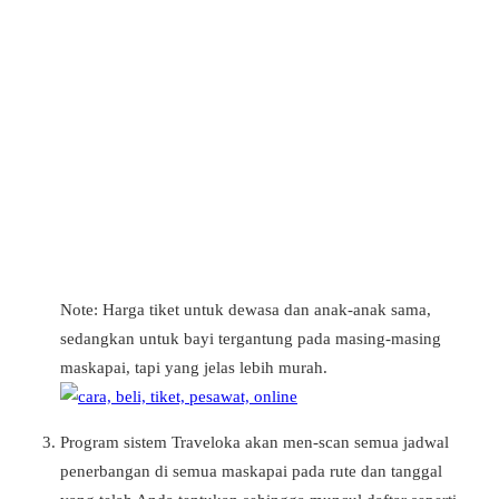
Note: Harga tiket untuk dewasa dan anak-anak sama,
sedangkan untuk bayi tergantung pada masing-masing
maskapai, tapi yang jelas lebih murah.
Program sistem Traveloka akan men-scan semua jadwal
penerbangan di semua maskapai pada rute dan tanggal