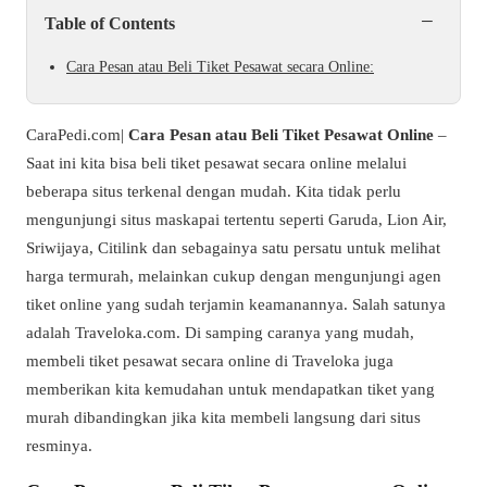
−
Table of Contents
Cara Pesan atau Beli Tiket Pesawat secara Online:
CaraPedi.com|
Cara Pesan atau Beli Tiket Pesawat Online
–
Saat ini kita bisa beli tiket pesawat secara online melalui
beberapa situs terkenal dengan mudah. Kita tidak perlu
mengunjungi situs maskapai tertentu seperti Garuda, Lion Air,
Sriwijaya, Citilink dan sebagainya satu persatu untuk melihat
harga termurah, melainkan cukup dengan mengunjungi agen
tiket online yang sudah terjamin keamanannya. Salah satunya
adalah Traveloka.com. Di samping caranya yang mudah,
membeli tiket pesawat secara online di Traveloka juga
memberikan kita kemudahan untuk mendapatkan tiket yang
murah dibandingkan jika kita membeli langsung dari situs
resminya.