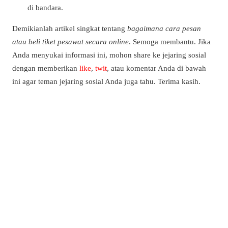
di bandara.
Demikianlah artikel singkat tentang
bagaimana cara pesan
atau beli tiket pesawat secara online
. Semoga membantu. Jika
Anda menyukai informasi ini, mohon share ke jejaring sosial
dengan memberikan
like
,
twit
, atau komentar Anda di bawah
ini agar teman jejaring sosial Anda juga tahu. Terima kasih.