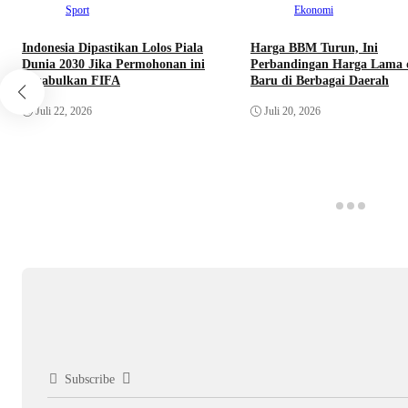
Sport
Ekonomi
Indonesia Dipastikan Lolos Piala
Harga BBM Turun, Ini
Dunia 2030 Jika Permohonan ini
Perbandingan Harga Lama 
Dikabulkan FIFA
Baru di Berbagai Daerah
Juli 22, 2026
Juli 20, 2026
Subscribe