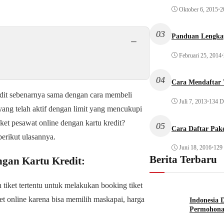
Oktober 6, 2015
•
2
03
Panduan Lengka
−
Februari 25, 2014
•
04
Cara Mendaftar
edit sebenarnya sama dengan cara membeli
Juli 7, 2013
•
134 Di
 yang telah aktif dengan limit yang mencukupi
et pesawat online dengan kartu kredit?
05
Cara Daftar Pake
erikut ulasannya.
Juni 18, 2016
•
129 
Berita Terbaru
ngan Kartu Kredit:
 tiket tertentu untuk melakukan booking tiket
et online karena bisa memilih maskapai, harga
Indonesia 
Permohona