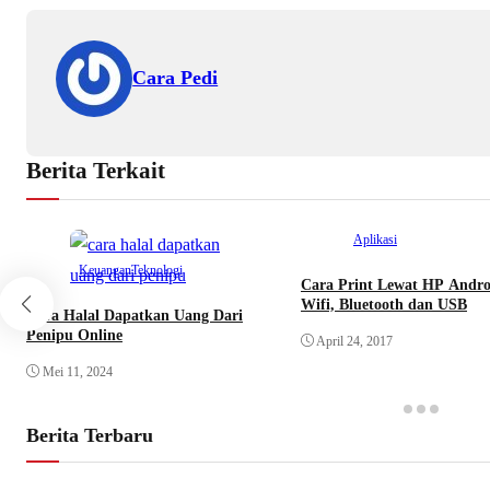
Cara Pedi
Berita Terkait
Aplikasi
Keuangan
Teknologi
Cara Print Lewat HP Andro
Wifi, Bluetooth dan USB
Cara Halal Dapatkan Uang Dari
Penipu Online
April 24, 2017
Mei 11, 2024
Berita Terbaru