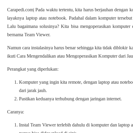
Carapedi.com| Pada waktu tertentu, kita harus berjauhan dengan 
layaknya laptop atau notebook. Padahal dalam komputer tersebut 
Lalu bagaimana solusinya? Kita bisa mengoperasikan komputer 
bernama Team Viewer.
Namun cara instalasinya harus benar sehingga kita tidak diblokir k
ikuti Cara Mengendalikan atau Mengoperasikan Komputer dari Jauh
Perangkat yang diperlukan:
Komputer yang ingin kita remote, dengan laptop atau noteb
dari jarak jauh.
Pastikan keduanya terhubung dengan jaringan internet.
Caranya:
Instal Team Viewer terlebih dahulu di komputer dan laptop