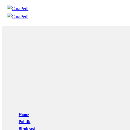
Home
Politik
Birokrasi