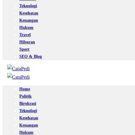
Teknologi
Kesehatan
Keuangan
Hukum
Travel
Hiburan
Sport
SEO & Blog
Home
Politik
Birokrasi
Teknologi
Kesehatan
Keuangan
Hukum