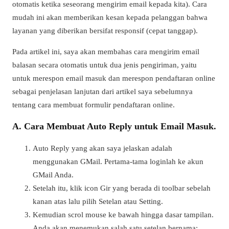
otomatis ketika seseorang mengirim email kepada kita). Cara
mudah ini akan memberikan kesan kepada pelanggan bahwa
layanan yang diberikan bersifat responsif (cepat tanggap).
Pada artikel ini, saya akan membahas cara mengirim email
balasan secara otomatis untuk dua jenis pengiriman, yaitu
untuk merespon email masuk dan merespon pendaftaran online
sebagai penjelasan lanjutan dari artikel saya sebelumnya
tentang cara membuat formulir pendaftaran online.
A. Cara Membuat Auto Reply untuk Email Masuk.
Auto Reply yang akan saya jelaskan adalah
menggunakan GMail. Pertama-tama loginlah ke akun
GMail Anda.
Setelah itu, klik icon Gir yang berada di toolbar sebelah
kanan atas lalu pilih Setelan atau Setting.
Kemudian scrol mouse ke bawah hingga dasar tampilan.
Anda akan menemukan salah satu setelan bernama: