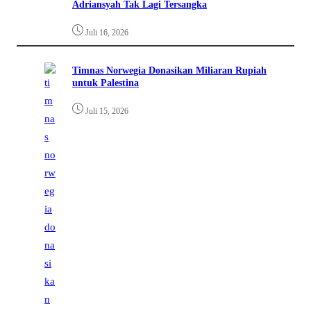
Adriansyah Tak Lagi Tersangka
Juli 16, 2026
Timnas Norwegia Donasikan Miliaran Rupiah
untuk Palestina
Juli 15, 2026