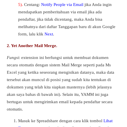
5).
Centang:
Notify People via Email
jika Anda ingin
mendapatkan pemberitahuan via email jika ada
pendaftar, jika tidak dicentang, maka Anda bisa
melihatnya dari daftar Tanggapan baru di akun Google
form, lalu klik
Next
.
2. Yet Another Mail Merge.
Fungsi
: extension ini berfungsi untuk membuat dokumen
secara otomatis dengan sistem Mail Merge seperti pada Ms
Excel yang ketika seseorang mengisikan datanya, maka data
tersebut akan muncul di posisi yang sudah kita tentukan di
dokumen yang telah kita siapkan masternya (lebih jelasnya
akan saya bahas di bawah ini). Selain itu, YAMM ini juga
bertugas untuk mengirimkan email kepada pendaftar secara
otomatis.
Masuk ke Spreadshare dengan cara klik tombol
Lihat