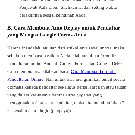
Penjawab Kala Libur. Silahkan isi dan setting waktu
berakhirnya sesuai keinginan Anda.
B. Cara Membuat Auto Replay untuk Pendaftar
yang Mengisi Google Forms Anda.
Karena ini adalah lanjutan dari artikel saya sebelumnya, maka
sebelum membaca pastikan Anda telah membuat formulir
pendaftaran online Anda di Google Forms atau Google Drive.
Cara membuatnya silahkan baca:
Cara Membuat Formulir
Pendaftaran Online
. Nah untuk bisa mengirimkan email secara
otomatis kepada pendaftar sekaligus berisi lampiran atau tautan
yang dalam kasus saya berupa surat gugatan yang
menggunakan data isian pendaftar, maka kita membutuhkan 2
ekstension atau plugin (pengaya):