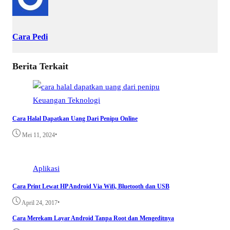
Cara Pedi
Berita Terkait
Keuangan
Teknologi
Cara Halal Dapatkan Uang Dari Penipu Online
•
Mei 11, 2024
Aplikasi
Cara Print Lewat HP Android Via Wifi, Bluetooth dan USB
•
April 24, 2017
Cara Merekam Layar Android Tanpa Root dan Mengeditnya