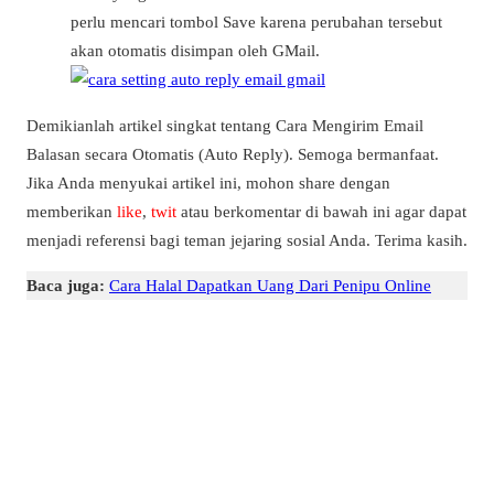
perlu mencari tombol Save karena perubahan tersebut
akan otomatis disimpan oleh GMail.
Demikianlah artikel singkat tentang Cara Mengirim Email
Balasan secara Otomatis (Auto Reply). Semoga bermanfaat.
Jika Anda menyukai artikel ini, mohon share dengan
memberikan
like
,
twit
atau berkomentar di bawah ini agar dapat
menjadi referensi bagi teman jejaring sosial Anda. Terima kasih.
Baca juga:
Cara Halal Dapatkan Uang Dari Penipu Online