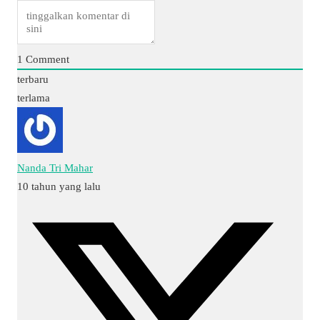
1
Comment
terbaru
terlama
Nanda Tri Mahar
10 tahun yang lalu