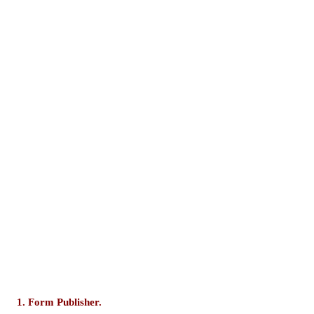
1. Form Publisher.