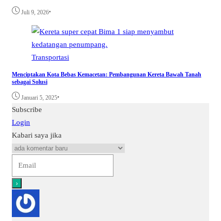
•
Juli 9, 2026
Transportasi
Menciptakan Kota Bebas Kemacetan: Pembangunan Kereta Bawah Tanah
sebagai Solusi
•
Januari 5, 2025
Subscribe
Login
Kabari saya jika