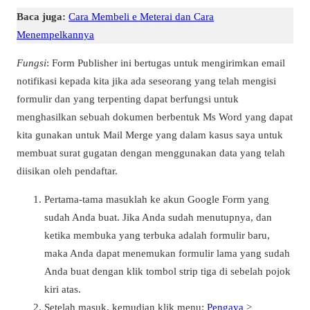
Baca juga:
Cara Membeli e Meterai dan Cara
Menempelkannya
Fungsi
: Form Publisher ini bertugas untuk mengirimkan email
notifikasi kepada kita jika ada seseorang yang telah mengisi
formulir dan yang terpenting dapat berfungsi untuk
menghasilkan sebuah dokumen berbentuk Ms Word yang dapat
kita gunakan untuk Mail Merge yang dalam kasus saya untuk
membuat surat gugatan dengan menggunakan data yang telah
diisikan oleh pendaftar.
Pertama-tama masuklah ke akun Google Form yang
sudah Anda buat. Jika Anda sudah menutupnya, dan
ketika membuka yang terbuka adalah formulir baru,
maka Anda dapat menemukan formulir lama yang sudah
Anda buat dengan klik tombol strip tiga di sebelah pojok
kiri atas.
Setelah masuk, kemudian klik menu:
Pengaya
>