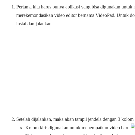
Pertama kita harus punya aplikasi yang bisa digunakan untuk 
merekemondasikan video editor bernama VideoPad. Untuk d
instal dan jalankan.
Setelah dijalankan, maka akan tampil jendela dengan 3 kolom i
Kolom kiri: digunakan untuk menempatkan video baru.