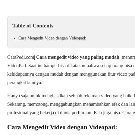
Table of Contents
Cara Mengedit Video dengan Videopad:
CaraPedi.com|
Cara mengedit video yang paling mudah
, menur
VideoPad. Saat ini hampir bisa dikatakan bahwa setiap orang bis
kehidupannya dengan mudah dengan menggunakan fitur video pada
perangkat lainnya.
Hanya saja untuk menghasilkan sebuah rekaman video yang baik, k
Sekarang, memotong, menggabungkan menambahkan efek dan lain s
profesional yang bekerja di dunia perfilm-an. Kita juga bisa. Caran
Cara Mengedit Video dengan Videopad: