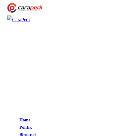
Home
Politik
Birokrasi