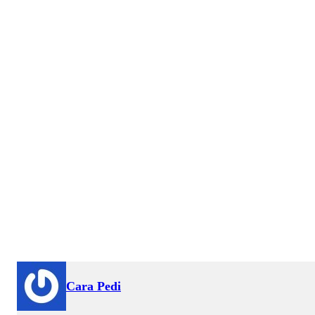
Cara Pedi