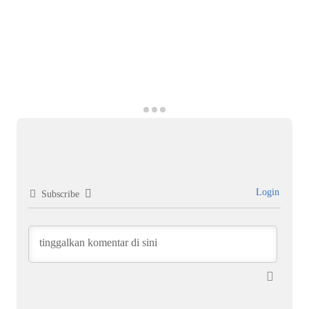
Login
Subscribe