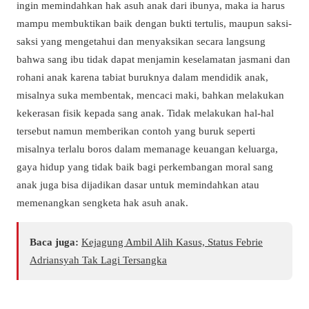
ingin memindahkan hak asuh anak dari ibunya, maka ia harus
mampu membuktikan baik dengan bukti tertulis, maupun saksi-
saksi yang mengetahui dan menyaksikan secara langsung
bahwa sang ibu tidak dapat menjamin keselamatan jasmani dan
rohani anak karena tabiat buruknya dalam mendidik anak,
misalnya suka membentak, mencaci maki, bahkan melakukan
kekerasan fisik kepada sang anak. Tidak melakukan hal-hal
tersebut namun memberikan contoh yang buruk seperti
misalnya terlalu boros dalam memanage keuangan keluarga,
gaya hidup yang tidak baik bagi perkembangan moral sang
anak juga bisa dijadikan dasar untuk memindahkan atau
memenangkan sengketa hak asuh anak.
Baca juga:
Kejagung Ambil Alih Kasus, Status Febrie
Adriansyah Tak Lagi Tersangka