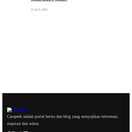
Juli 9, 2026
Carapedi adalah portal berita dan blog yang menyajikan informasi,
inspirasi dan solusi.