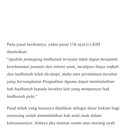
Pada pasal berikutnya, yakni pasal 156 ayat (c) KHI
disebutkan:
“
apabila pemegang hadhanah ternyata tidak dapat menjamin
keselamatan jasmani dan rohani anak, meskipun biaya nafkah
dan hadhanah telah dicukupi, maka atas permintaan kerabat
yang bersangkutan Pengadilan Agama dapat memindahkan
hak hadhanah kepada kerabat lain yang mempunyai hak
hadhanah pula
.”
Pasal inilah yang biasanya dijadikan sebagai dasar hukum bagi
seseorang untuk memindahkan hak asuh anak dalam
kekuasaannya. Artinya jika mantan suami atau seorang ayah