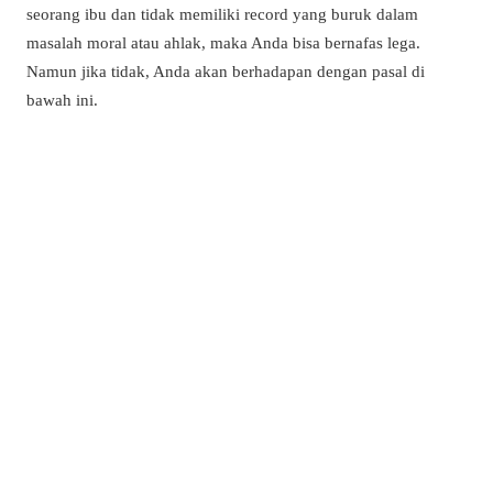
seorang ibu dan tidak memiliki record yang buruk dalam
masalah moral atau ahlak, maka Anda bisa bernafas lega.
Namun jika tidak, Anda akan berhadapan dengan pasal di
bawah ini.