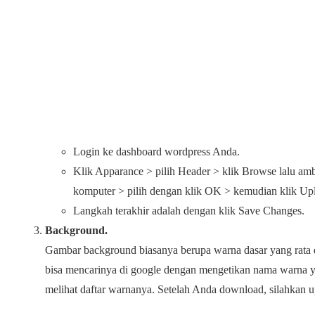
Login ke dashboard wordpress Anda.
Klik Apparance > pilih Header > klik Browse lalu am
komputer > pilih dengan klik OK > kemudian klik Up
Langkah terakhir adalah dengan klik Save Changes.
Background.
Gambar background biasanya berupa warna dasar yang rata d
bisa mencarinya di google dengan mengetikan nama warna y
melihat daftar warnanya. Setelah Anda download, silahkan u