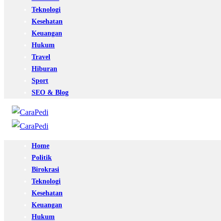
Teknologi
Kesehatan
Keuangan
Hukum
Travel
Hiburan
Sport
SEO & Blog
Home
Politik
Birokrasi
Teknologi
Kesehatan
Keuangan
Hukum