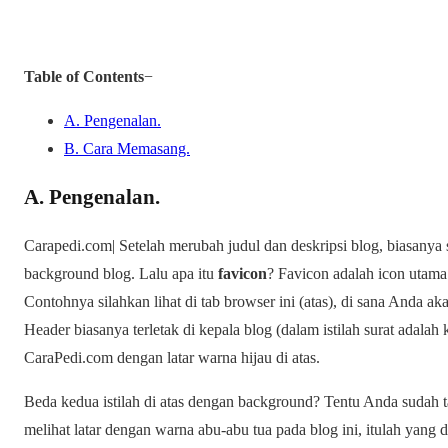
Table of Contents
−
A. Pengenalan.
B. Cara Memasang.
A. Pengenalan.
Carapedi.com| Setelah merubah judul dan deskripsi blog, biasanya
background blog. Lalu apa itu
favicon
? Favicon adalah icon utama
Contohnya silahkan lihat di tab browser ini (atas), di sana Anda a
Header biasanya terletak di kepala blog (dalam istilah surat adalah 
CaraPedi.com dengan latar warna hijau di atas.
Beda kedua istilah di atas dengan background? Tentu Anda sudah t
melihat latar dengan warna abu-abu tua pada blog ini, itulah yang