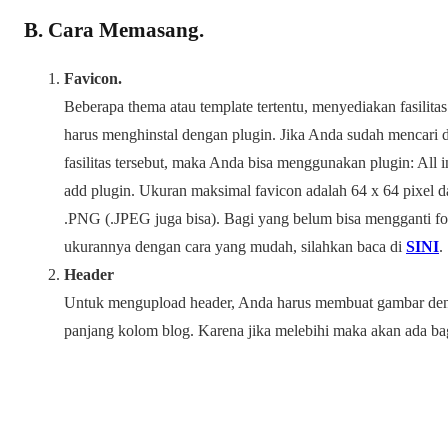
B. Cara Memasang.
Favicon.
Beberapa thema atau template tertentu, menyediakan fasilit
harus menghinstal dengan plugin. Jika Anda sudah mencari d
fasilitas tersebut, maka Anda bisa menggunakan plugin: All
add plugin. Ukuran maksimal favicon adalah 64 x 64 pixel
.PNG (.JPEG juga bisa). Bagi yang belum bisa mengganti 
ukurannya dengan cara yang mudah, silahkan baca di
SINI
.
Header
Untuk mengupload header, Anda harus membuat gambar deng
panjang kolom blog. Karena jika melebihi maka akan ada ba