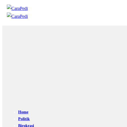
Home
Politik
Birokrasi