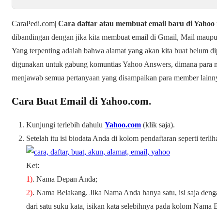
CaraPedi.com|
Cara daftar atau membuat email baru di Yahoo 
dibandingan dengan jika kita membuat email di Gmail, Mail maupun 
Yang terpenting adalah bahwa alamat yang akan kita buat belum dip
digunakan untuk gabung komuntias Yahoo Answers, dimana para 
menjawab semua pertanyaan yang disampaikan para member lainn
Cara Buat Email di Yahoo.com.
Kunjungi terlebih dahulu
Yahoo.com
(klik saja).
Setelah itu isi biodata Anda di kolom pendaftaran seperti terlih
Ket:
1)
. Nama Depan Anda;
2)
. Nama Belakang. Jika Nama Anda hanya satu, isi saja deng
dari satu suku kata, isikan kata selebihnya pada kolom Nama 