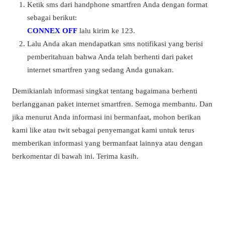
Ketik sms dari handphone smartfren Anda dengan format
sebagai berikut:
CONNEX OFF
lalu kirim ke 123.
Lalu Anda akan mendapatkan sms notifikasi yang berisi
pemberitahuan bahwa Anda telah berhenti dari paket
internet smartfren yang sedang Anda gunakan.
Demikianlah informasi singkat tentang bagaimana berhenti
berlangganan paket internet smartfren. Semoga membantu. Dan
jika menurut Anda informasi ini bermanfaat, mohon berikan
kami like atau twit sebagai penyemangat kami untuk terus
memberikan informasi yang bermanfaat lainnya atau dengan
berkomentar di bawah ini. Terima kasih.