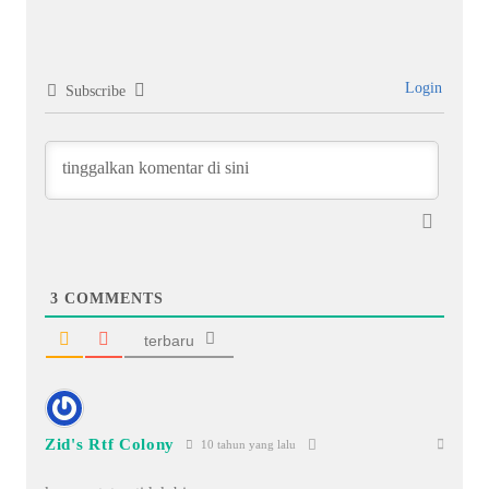
Login
Subscribe
3
COMMENTS
terbaru
Zid's Rtf Colony
10 tahun yang lalu