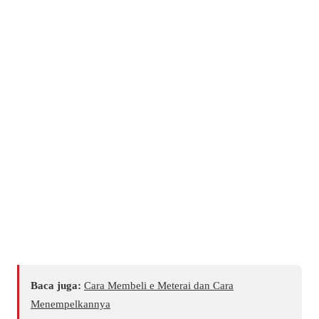
Baca juga:
Cara Membeli e Meterai dan Cara
Menempelkannya