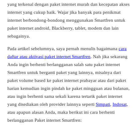
yang terkenal dengan paket internet murah dan kecepatan akses
internet yang cukup baik. Wajar jika banyak para penikmat
internet berbondong-bondong menggunakan Smartfren untuk
paket internet android, Blackberry, tablet, modem dan lain
sebagainya.
Pada artikel sebelumnya, saya pernah menulis bagaimana
cara
daftar atau aktivasi paket internet Smartfren
. Nah jika sekarang
Anda ingin berhenti berlangganan salah satu paket internet
Smartfren untuk berganti paket yang lainnya, misalnya dari
paket volume based ke paket internet prabayar atau dari paket
harian kemudian ingin pindah ke paket mingguan atau bulanan,
atau ingin berhenti sama sekali karena tertarik paket internet
yang disediakan oleh provider lainnya seperti
Simpati
,
Indosat,
atau apapun alasan Anda, maka berikut ini cara berhenti
berlangganan Paket internet Smartfren: