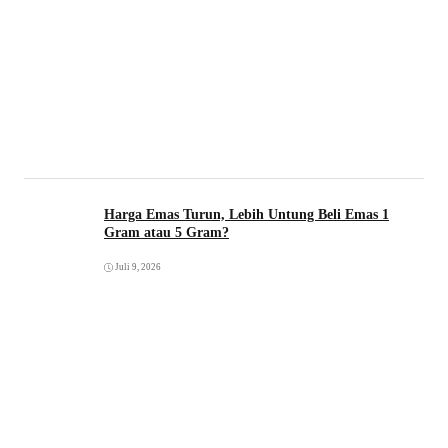
Harga Emas Turun, Lebih Untung Beli Emas 1
Gram atau 5 Gram?
Juli 9, 2026