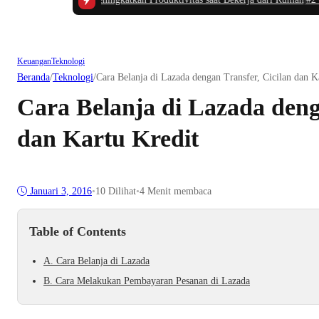
Keuangan
Teknologi
Beranda
/
Teknologi
/
Cara Belanja di Lazada dengan Transfer, Cicilan dan K
Cara Belanja di Lazada deng
dan Kartu Kredit
Januari 3, 2016
•
10
Dilihat
•
4 Menit membaca
Table of Contents
A. Cara Belanja di Lazada
B. Cara Melakukan Pembayaran Pesanan di Lazada