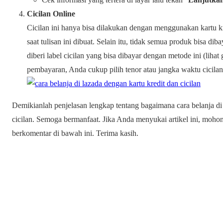
Cicilan Online
Cicilan ini hanya bisa dilakukan dengan menggunakan kartu k
saat tulisan ini dibuat. Selain itu, tidak semua produk bisa d
diberi label cicilan yang bisa dibayar dengan metode ini (liha
pembayaran, Anda cukup pilih tenor atau jangka waktu cicilan 
Demikianlah penjelasan lengkap tentang bagaimana cara belanja di l
cicilan. Semoga bermanfaat. Jika Anda menyukai artikel ini, mo
berkomentar di bawah ini. Terima kasih.