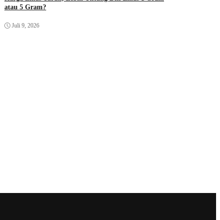
atau 5 Gram?
Juli 9, 2026