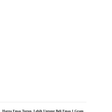
Harga Emas Turun, Lebih Untung Beli Emas 1 Gram