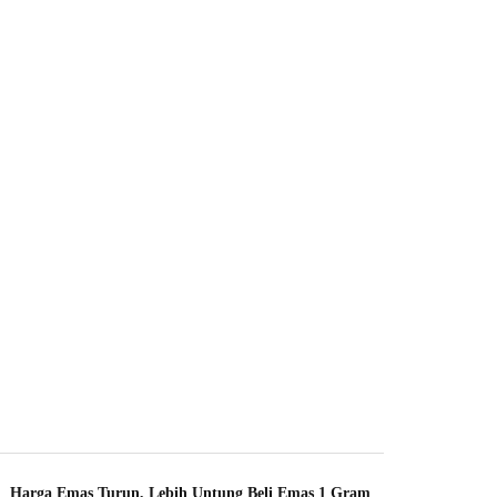
Harga Emas Turun, Lebih Untung Beli Emas 1 Gram