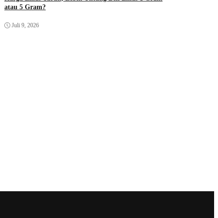
atau 5 Gram?
Juli 9, 2026