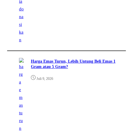
Harga Emas Turun, Lebih Untung Beli Emas 1
Gram atau 5 Gram?
Juli 9, 2026