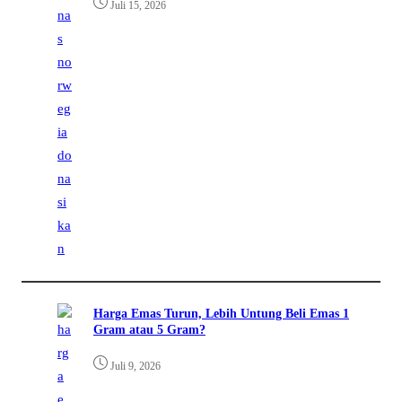
Juli 15, 2026
Harga Emas Turun, Lebih Untung Beli Emas 1
Gram atau 5 Gram?
Juli 9, 2026