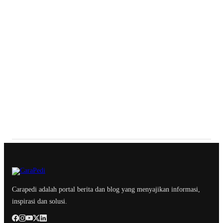
Carapedi adalah portal berita dan blog yang menyajikan informasi,
inspirasi dan solusi.