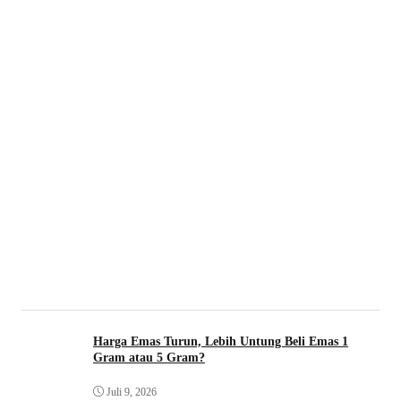
Harga Emas Turun, Lebih Untung Beli Emas 1
Gram atau 5 Gram?
Juli 9, 2026