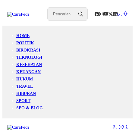
HOME
POLITIK
BIROKRASI
TEKNOLOGI
KESEHATAN
KEUANGAN
HUKUM
TRAVEL
HIBURAN
SPORT
SEO & BLOG