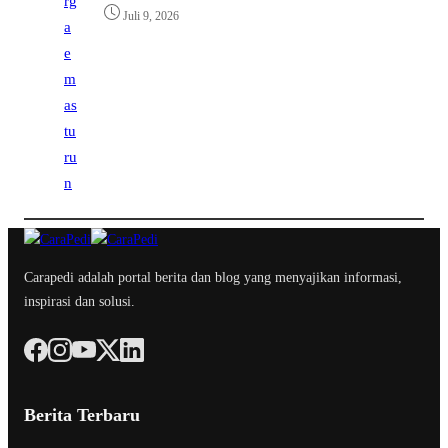
Juli 9, 2026
Carapedi adalah portal berita dan blog yang menyajikan informasi,
inspirasi dan solusi.
Berita Terbaru