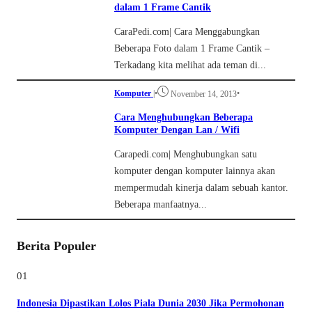
dalam 1 Frame Cantik
CaraPedi.com| Cara Menggabungkan
Beberapa Foto dalam 1 Frame Cantik –
Terkadang kita melihat ada teman di...
Komputer
|
•
•
November 14, 2013
Cara Menghubungkan Beberapa
Komputer Dengan Lan / Wifi
Carapedi.com| Menghubungkan satu
komputer dengan komputer lainnya akan
mempermudah kinerja dalam sebuah kantor.
Beberapa manfaatnya...
Berita Populer
01
Indonesia Dipastikan Lolos Piala Dunia 2030 Jika Permohonan