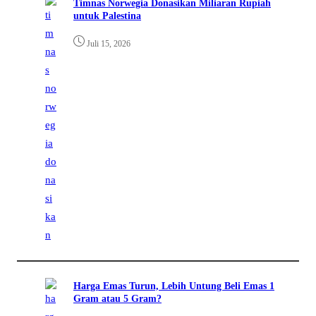
Timnas Norwegia Donasikan Miliaran Rupiah
untuk Palestina
Juli 15, 2026
Harga Emas Turun, Lebih Untung Beli Emas 1
Gram atau 5 Gram?