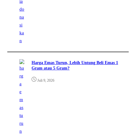
Harga Emas Turun, Lebih Untung Beli Emas 1
Gram atau 5 Gram?
Juli 9, 2026