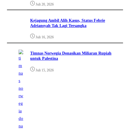
Juli 20, 2026
Kejagung Ambil Alih Kasus, Status Febrie
Adriansyah Tak Lagi Tersangka
Juli 16, 2026
Timnas Norwegia Donasikan Miliaran Rupiah
untuk Palestina
Juli 15, 2026