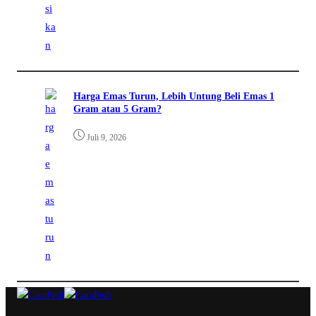
Harga Emas Turun, Lebih Untung Beli Emas 1
Gram atau 5 Gram?
Juli 9, 2026