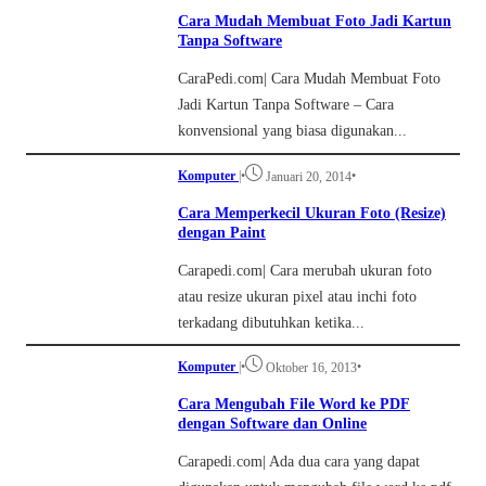
Cara Mudah Membuat Foto Jadi Kartun
Tanpa Software
CaraPedi.com| Cara Mudah Membuat Foto
Jadi Kartun Tanpa Software – Cara
konvensional yang biasa digunakan...
Komputer
|
•
•
Januari 20, 2014
Cara Memperkecil Ukuran Foto (Resize)
dengan Paint
Carapedi.com| Cara merubah ukuran foto
atau resize ukuran pixel atau inchi foto
terkadang dibutuhkan ketika...
Komputer
|
•
•
Oktober 16, 2013
Cara Mengubah File Word ke PDF
dengan Software dan Online
Carapedi.com| Ada dua cara yang dapat