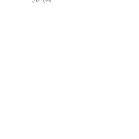
Juli 15, 2026