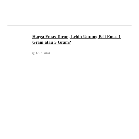
Harga Emas Turun, Lebih Untung Beli Emas 1
Gram atau 5 Gram?
Juli 9, 2026