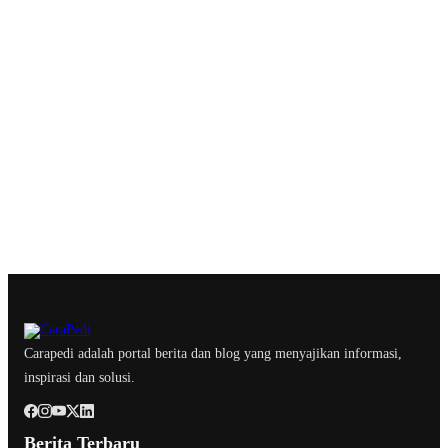
Carapedi adalah portal berita dan blog yang menyajikan informasi,
inspirasi dan solusi.
Berita Terbaru