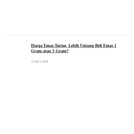
Harga Emas Turun, Lebih Untung Beli Emas 1
Gram atau 5 Gram?
Juli 9, 2026