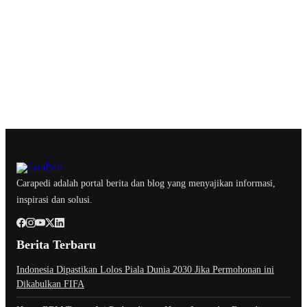
Carapedi adalah portal berita dan blog yang menyajikan informasi,
inspirasi dan solusi.
Berita Terbaru
Indonesia Dipastikan Lolos Piala Dunia 2030 Jika Permohonan ini
Dikabulkan FIFA