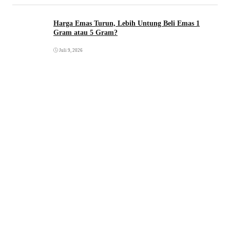
Harga Emas Turun, Lebih Untung Beli Emas 1
Gram atau 5 Gram?
Juli 9, 2026