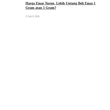
Harga Emas Turun, Lebih Untung Beli Emas 1
Gram atau 5 Gram?
Juli 9, 2026