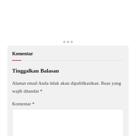
Komentar
Tinggalkan Balasan
Alamat email Anda tidak akan dipublikasikan.
Ruas yang
wajib ditandai
*
Komentar
*