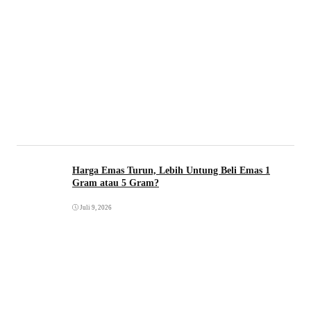
Harga Emas Turun, Lebih Untung Beli Emas 1
Gram atau 5 Gram?
Juli 9, 2026