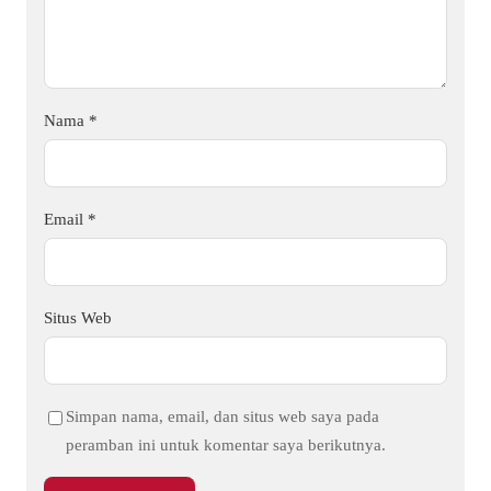
Nama
*
Email
*
Situs Web
Simpan nama, email, dan situs web saya pada
peramban ini untuk komentar saya berikutnya.