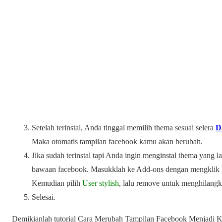
Setelah terinstal, Anda tinggal memilih thema sesuai selera
D
Maka otomatis tampilan facebook kamu akan berubah.
Jika sudah terinstal tapi Anda ingin menginstal thema yang 
bawaan facebook. Masukklah ke Add-ons dengan mengklik Br
Kemudian pilih
User stylish
, lalu remove untuk menghilangk
Selesai.
Demikianlah tutorial Cara Merubah Tampilan Facebook Menjadi Ke