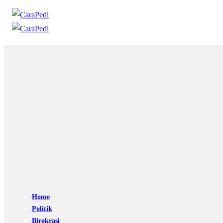
Home
Politik
Birokrasi