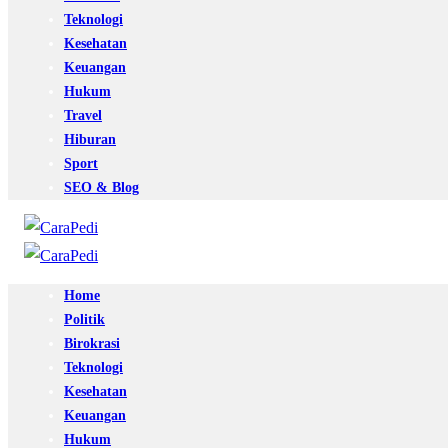
Teknologi
Kesehatan
Keuangan
Hukum
Travel
Hiburan
Sport
SEO & Blog
Home
Politik
Birokrasi
Teknologi
Kesehatan
Keuangan
Hukum