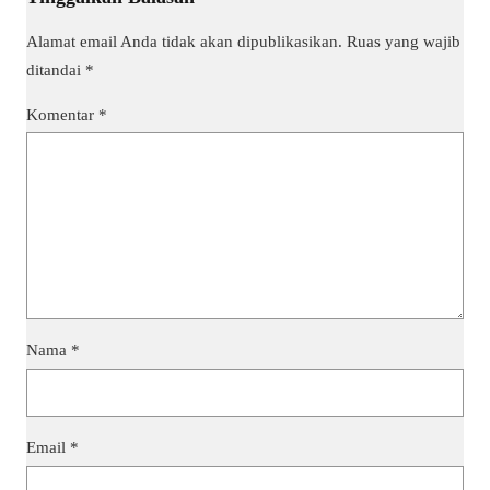
Alamat email Anda tidak akan dipublikasikan.
Ruas yang wajib
ditandai
*
Komentar
*
Nama
*
Email
*