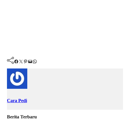
Facebook
Twitter
Pinterest
Mail
WhatsApp
Cara Pedi
Berita Terbaru