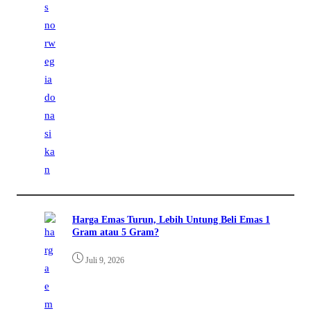
Harga Emas Turun, Lebih Untung Beli Emas 1
Gram atau 5 Gram?
Juli 9, 2026