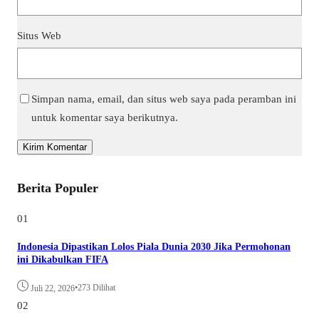
Situs Web
Simpan nama, email, dan situs web saya pada peramban ini
untuk komentar saya berikutnya.
Berita Populer
01
Indonesia Dipastikan Lolos Piala Dunia 2030 Jika Permohonan
ini Dikabulkan FIFA
•
273 Dilihat
Juli 22, 2026
02