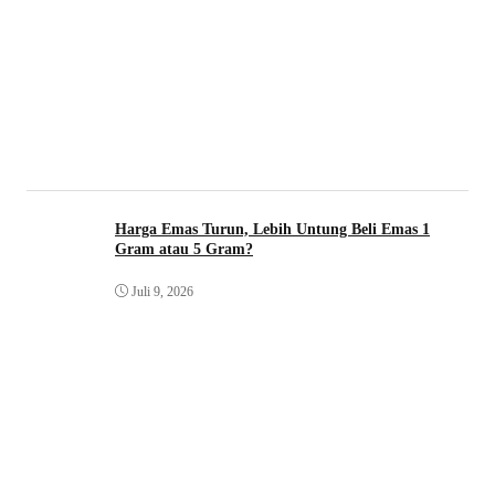
Harga Emas Turun, Lebih Untung Beli Emas 1
Gram atau 5 Gram?
Juli 9, 2026