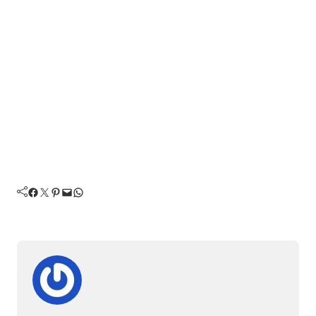
Facebook
Twitter
Pinterest
Mail
WhatsApp