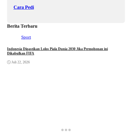
Cara Pedi
Berita Terbaru
Sport
Indonesia Dipastikan Lolos Piala Dunia 2030 Jika Permohonan ini
Dikabulkan FIFA
Juli 22, 2026