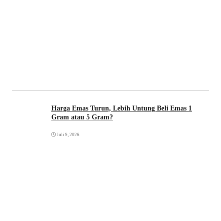
Harga Emas Turun, Lebih Untung Beli Emas 1
Gram atau 5 Gram?
Juli 9, 2026